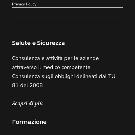
Privacy Policy
Salute e Sicurezza
Consulenza e attività per le aziende
attraverso il medico competente
Consulenza sugli obblighi delineati dal TU
81 del 2008
Scopri di più
Formazione