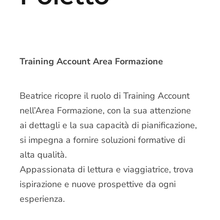
Training Account Area Formazione
Beatrice ricopre il ruolo di Training Account
nell’Area Formazione, con la sua attenzione
ai dettagli e la sua capacità di pianificazione,
si impegna a fornire soluzioni formative di
alta qualità.
Appassionata di lettura e viaggiatrice, trova
ispirazione e nuove prospettive da ogni
esperienza.