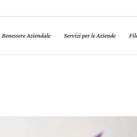
Benessere Aziendale
Servizi per le Aziende
Fil