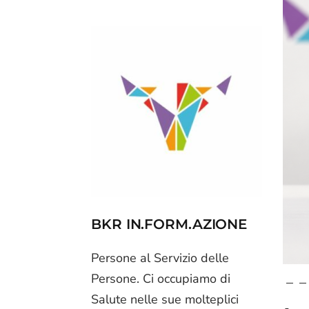
BKR IN.FORM.AZIONE
Persone al Servizio delle
Persone. Ci occupiamo di
Salute nelle sue molteplici