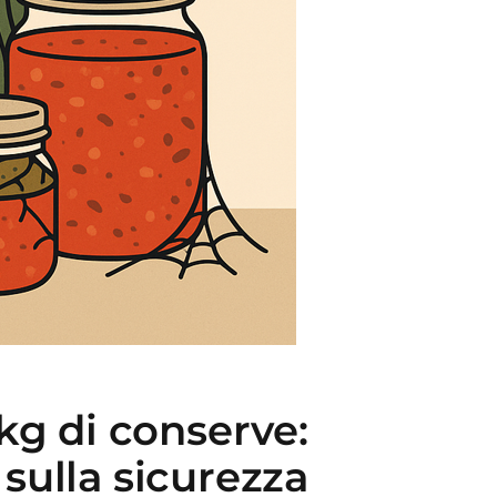
kg di conserve:
sulla sicurezza