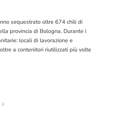
anno sequestrato oltre 674 chili di
ella provincia di Bologna. Durante i
nitarie: locali di lavorazione e
re a contenitori riutilizzati più volte