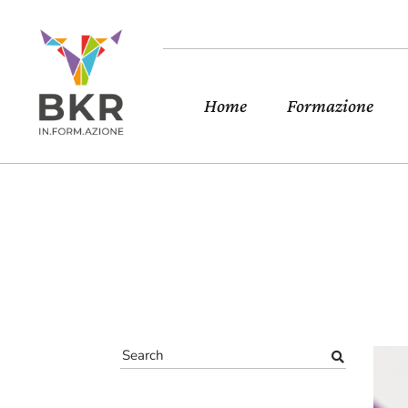
Home
Formazione