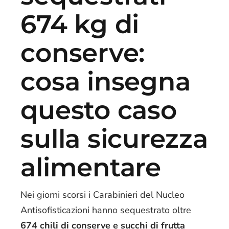
674 kg di
conserve:
cosa insegna
questo caso
sulla sicurezza
alimentare
Nei giorni scorsi i Carabinieri del Nucleo
Antisofisticazioni hanno sequestrato oltre
674 chili di conserve e succhi di frutta