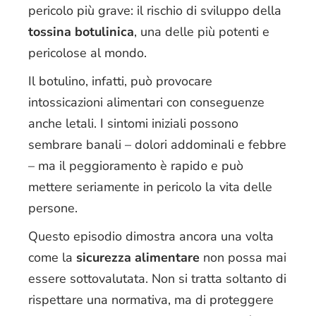
pericolo più grave: il rischio di sviluppo della
tossina botulinica
, una delle più potenti e
pericolose al mondo.
Il botulino, infatti, può provocare
intossicazioni alimentari con conseguenze
anche letali. I sintomi iniziali possono
sembrare banali – dolori addominali e febbre
– ma il peggioramento è rapido e può
mettere seriamente in pericolo la vita delle
persone.
Questo episodio dimostra ancora una volta
come la
sicurezza alimentare
non possa mai
essere sottovalutata. Non si tratta soltanto di
rispettare una normativa, ma di proteggere