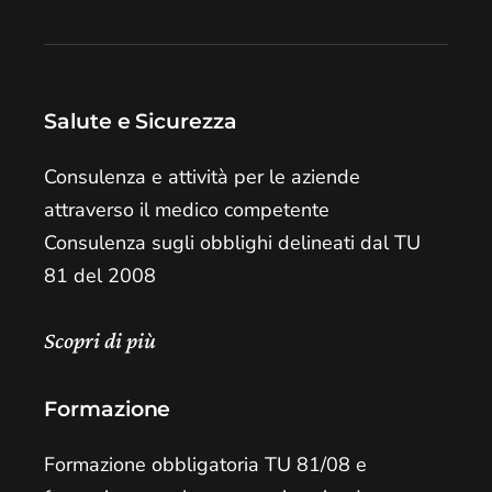
Salute e Sicurezza
Consulenza e attività per le aziende
attraverso il medico competente
Consulenza sugli obblighi delineati dal TU
81 del 2008
Scopri di più
Formazione
Formazione obbligatoria TU 81/08 e