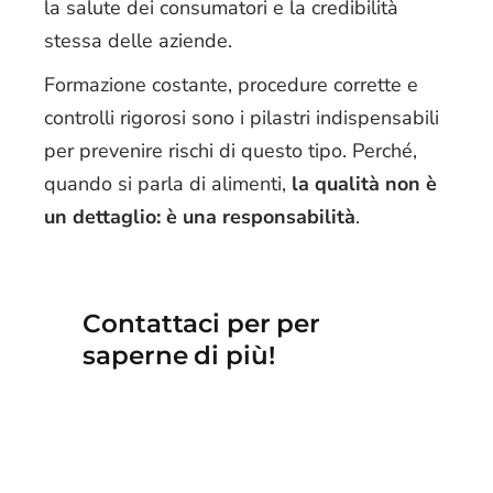
la salute dei consumatori e la credibilità
stessa delle aziende.
Formazione costante, procedure corrette e
controlli rigorosi sono i pilastri indispensabili
per prevenire rischi di questo tipo. Perché,
quando si parla di alimenti,
la qualità non è
un dettaglio: è una responsabilità
.
Contattaci per per
saperne di più!