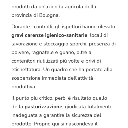
prodotti da un’azienda agricola della
provincia di Bologna.
Durante i controlli, gli ispettori hanno rilevato
gravi carenze igienico-sanitarie
: locali di
lavorazione e stoccaggio sporchi, presenza di
polvere, ragnatele e guano, oltre a
contenitori riutilizzati più volte e privi di
etichettatura. Un quadro che ha portato alla
sospensione immediata dell’attività
produttiva.
Il punto più critico, però, è risultato quello
della
pastorizzazione
, giudicata totalmente
inadeguata a garantire la sicurezza del
prodotto. Proprio qui si nascondeva il