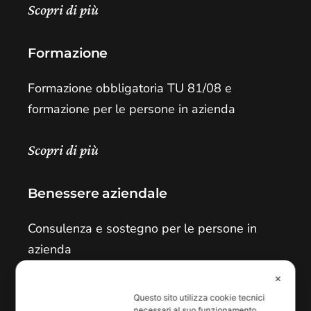
Scopri di più
Formazione
Formazione obbligatoria TU 81/08 e
formazione per le persone in azienda
Scopri di più
Benessere aziendale
Consulenza e sostegno per le persone in
azienda
✕
Scopri di più
Questo sito utilizza cookie tecnici
necessari al suo funzionamento.