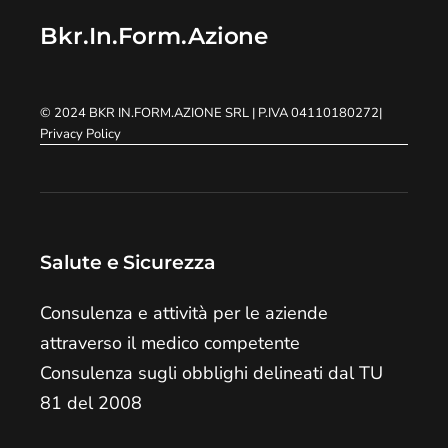
Bkr.In.Form.Azione
© 2024
BKR IN.FORM.AZIONE SRL
| P.IVA 04110180272
|
Privacy Policy
Salute e Sicurezza
Consulenza e attività per le aziende
attraverso il medico competente
Consulenza sugli obblighi delineati dal TU
81 del 2008