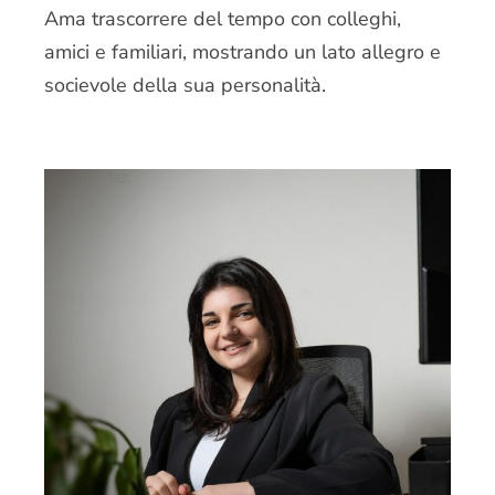
Ama trascorrere del tempo con colleghi,
amici e familiari, mostrando un lato allegro e
socievole della sua personalità.