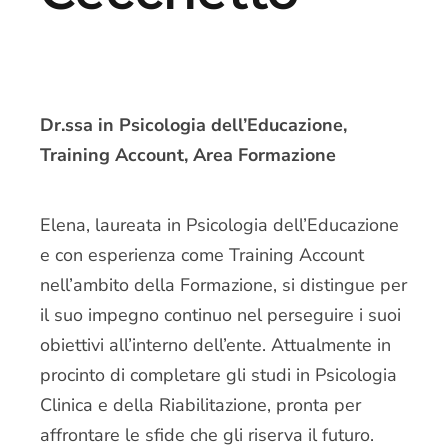
Dr.ssa in Psicologia dell’Educazione,
Training Account, Area Formazione
Elena, laureata in Psicologia dell’Educazione
e con esperienza come Training Account
nell’ambito della Formazione, si distingue per
il suo impegno continuo nel perseguire i suoi
obiettivi all’interno dell’ente. Attualmente in
procinto di completare gli studi in Psicologia
Clinica e della Riabilitazione, pronta per
affrontare le sfide che gli riserva il futuro.