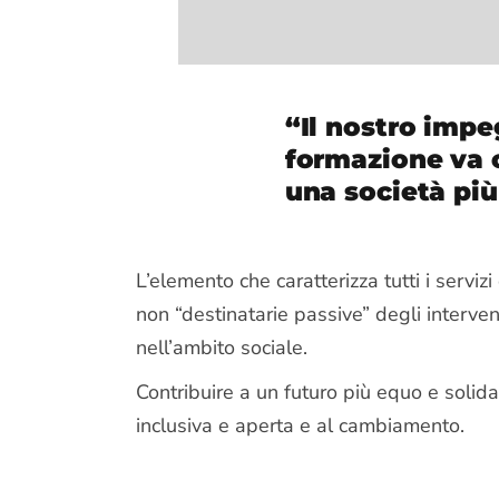
“Il nostro impe
formazione va o
una società più
L’elemento che caratterizza tutti i servizi
non “destinatarie passive” degli interven
nell’ambito sociale.
Contribuire a un futuro più equo e solida
inclusiva e aperta e al cambiamento.