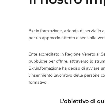
Bkr.in.form.azione, azienda di servizi in
per un approccio attento e sensibile vers
Ente accreditato in Regione Veneto ai Serv
pubbliche per offrire, attraverso lo strum
Bkr.in.formazione ha deciso di avviare una
l’inserimento lavorativo delle persone c
formativo.
L’obiettivo di q