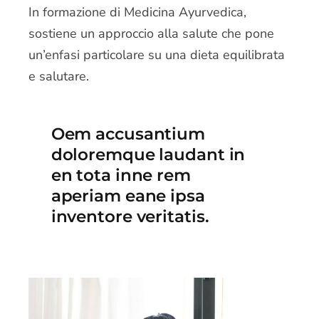
In formazione di Medicina Ayurvedica,
sostiene un approccio alla salute che pone
un’enfasi particolare su una dieta equilibrata
e salutare.
Oem accusantium
doloremque laudant in
en tota inne rem
aperiam eane ipsa
inventore veritatis.