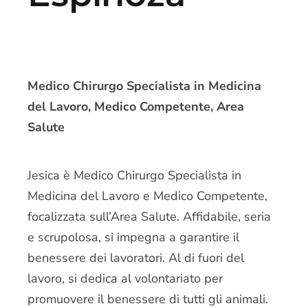
Medico Chirurgo Specialista in Medicina
del Lavoro, Medico Competente, Area
Salute
Jesica è Medico Chirurgo Specialista in
Medicina del Lavoro e Medico Competente,
focalizzata sull’Area Salute. Affidabile, seria
e scrupolosa, si impegna a garantire il
benessere dei lavoratori. Al di fuori del
lavoro, si dedica al volontariato per
promuovere il benessere di tutti gli animali.