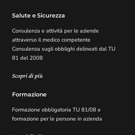
Salute e Sicurezza
Consulenza e attività per le aziende
attraverso il medico competente
Consulenza sugli obblighi delineati dal TU
81 del 2008
Scopri di più
Formazione
Formazione obbligatoria TU 81/08 e
formazione per le persone in azienda