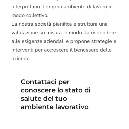
interpretano il proprio ambiente di lavoro in
modo collettivo.
La nostra società pianifica e struttura una
valutazione su misura in modo da rispondere
alle esigenze aziendali e propone strategie e
interventi per accrescere il benessere delle
aziende.
Contattaci per
conoscere lo stato di
salute del tuo
ambiente lavorativo