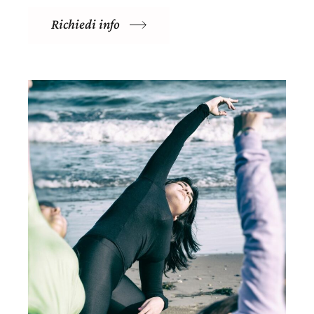
Richiedi info