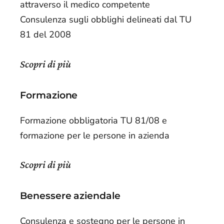
attraverso il medico competente
Consulenza sugli obblighi delineati dal TU
81 del 2008
Scopri di più
Formazione
Formazione obbligatoria TU 81/08 e
formazione per le persone in azienda
Scopri di più
Benessere aziendale
Consulenza e sostegno per le persone in