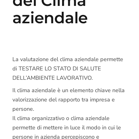
del Clima
aziendale
La valutazione del clima aziendale permette
di TESTARE LO STATO DI SALUTE
DELL’AMBIENTE LAVORATIVO.
Il clima aziendale è un elemento chiave nella
valorizzazione del rapporto tra impresa e
persone.
Il clima organizzativo o clima aziendale
permette di mettere in luce il modo in cui le
persone in azienda percepiscono e