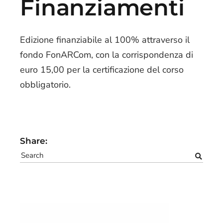
Finanziamenti
Edizione finanziabile al 100% attraverso il
fondo FonARCom, con la corrispondenza di
euro 15,00 per la certificazione del corso
obbligatorio.
Share: