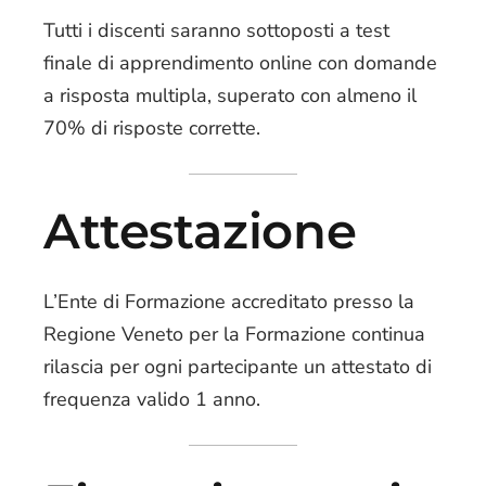
Tutti i discenti saranno sottoposti a test
finale di apprendimento online con domande
a risposta multipla, superato con almeno il
70% di risposte corrette.
Attestazione
L’Ente di Formazione accreditato presso la
Regione Veneto per la Formazione continua
rilascia per ogni partecipante un attestato di
frequenza valido 1 anno.