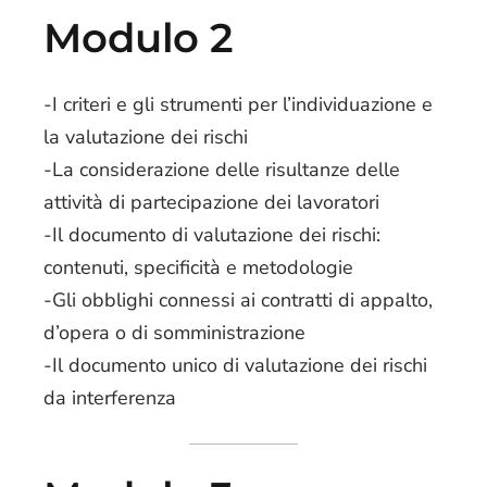
Modulo 2
-I criteri e gli strumenti per l’individuazione e
la valutazione dei rischi
-La considerazione delle risultanze delle
attività di partecipazione dei lavoratori
-Il documento di valutazione dei rischi:
contenuti, specificità e metodologie
-Gli obblighi connessi ai contratti di appalto,
d’opera o di somministrazione
-Il documento unico di valutazione dei rischi
da interferenza