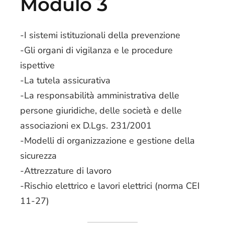
Modulo 3
-I sistemi istituzionali della prevenzione
-Gli organi di vigilanza e le procedure
ispettive
-La tutela assicurativa
-La responsabilità amministrativa delle
persone giuridiche, delle società e delle
associazioni ex D.Lgs. 231/2001
-Modelli di organizzazione e gestione della
sicurezza
-Attrezzature di lavoro
-Rischio elettrico e lavori elettrici (norma CEI
11-27)