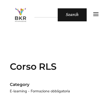
Search
Corso RLS
Category
E-learning
Formazione obbligatoria