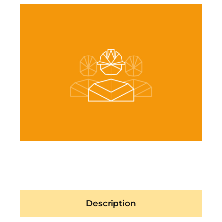
Description