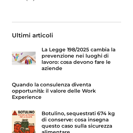
Ultimi articoli
La Legge 198/2025 cambia la
prevenzione nei luoghi di
lavoro: cosa devono fare le
aziende
Quando la consulenza diventa
opportunità: il valore delle Work
Experience
Botulino, sequestrati 674 kg
di conserve: cosa insegna
questo caso sulla sicurezza
alimentare