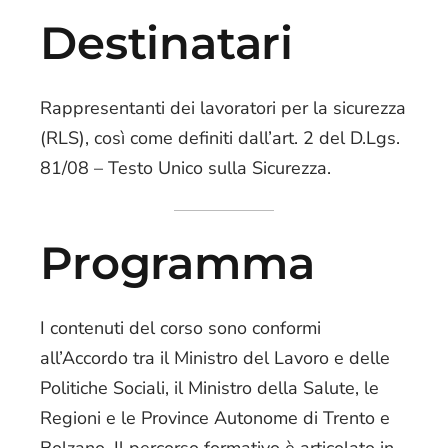
Destinatari
Rappresentanti dei lavoratori per la sicurezza
(RLS), così come definiti dall’art. 2 del D.Lgs.
81/08 – Testo Unico sulla Sicurezza.
Programma
I contenuti del corso sono conformi
all’Accordo tra il Ministro del Lavoro e delle
Politiche Sociali, il Ministro della Salute, le
Regioni e le Province Autonome di Trento e
Bolzano. Il percorso formativo è articolato in