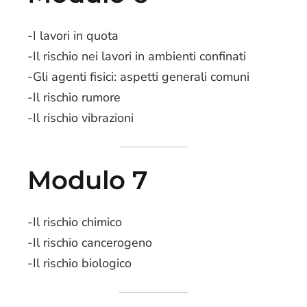
-I lavori in quota
-Il rischio nei lavori in ambienti confinati
-Gli agenti fisici: aspetti generali comuni
-Il rischio rumore
-Il rischio vibrazioni
Modulo 7
-Il rischio chimico
-Il rischio cancerogeno
-Il rischio biologico