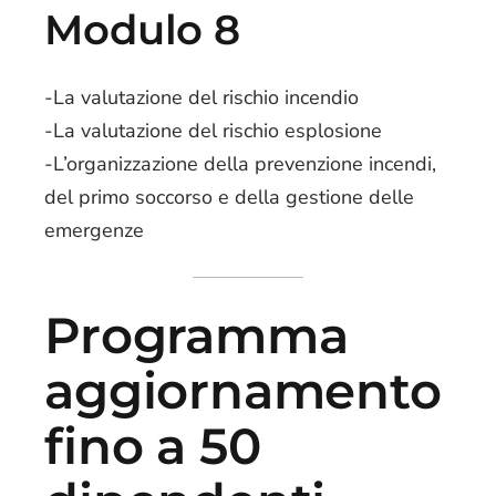
Modulo 8
-La valutazione del rischio incendio
-La valutazione del rischio esplosione
-L’organizzazione della prevenzione incendi,
del primo soccorso e della gestione delle
emergenze
Programma
aggiornamento
fino a 50