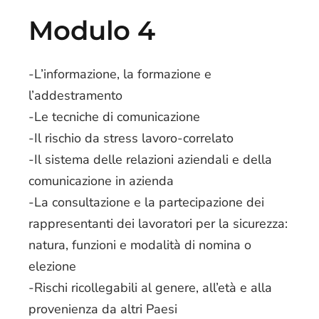
Modulo 4
-L’informazione, la formazione e
l’addestramento
-Le tecniche di comunicazione
-Il rischio da stress lavoro-correlato
-Il sistema delle relazioni aziendali e della
comunicazione in azienda
-La consultazione e la partecipazione dei
rappresentanti dei lavoratori per la sicurezza:
natura, funzioni e modalità di nomina o
elezione
-Rischi ricollegabili al genere, all’età e alla
provenienza da altri Paesi