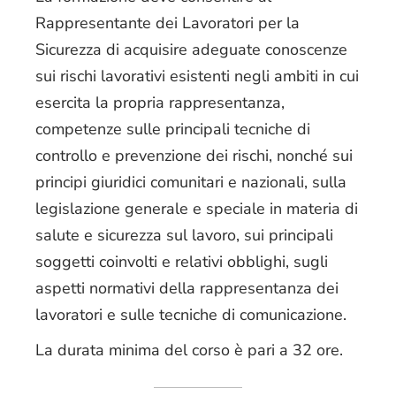
Rappresentante dei Lavoratori per la
Sicurezza di acquisire adeguate conoscenze
sui rischi lavorativi esistenti negli ambiti in cui
esercita la propria rappresentanza,
competenze sulle principali tecniche di
controllo e prevenzione dei rischi, nonché sui
principi giuridici comunitari e nazionali, sulla
legislazione generale e speciale in materia di
salute e sicurezza sul lavoro, sui principali
soggetti coinvolti e relativi obblighi, sugli
aspetti normativi della rappresentanza dei
lavoratori e sulle tecniche di comunicazione.
La durata minima del corso è pari a 32 ore.