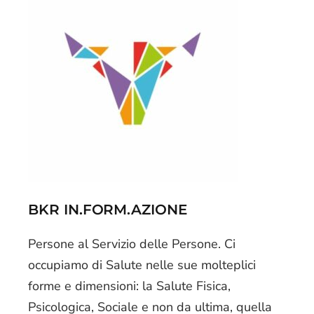
BKR IN.FORM.AZIONE
Persone al Servizio delle Persone. Ci
occupiamo di Salute nelle sue molteplici
forme e dimensioni: la Salute Fisica,
Psicologica, Sociale e non da ultima, quella