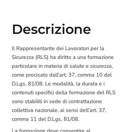
Descrizione
Il Rappresentante dei Lavoratori per la
Sicurezza (RLS) ha diritto a una formazione
particolare in materia di salute e sicurezza,
come precisato dall’art. 37, comma 10 del
D.Lgs. 81/08. Le modalità, la durata e i
contenuti specifici della formazione del RLS
sono stabiliti in sede di contrattazione
collettiva nazionale, ai sensi dell’art. 37,
comma 11 del D.Lgs. 81/08.
La formazione deve consentire al