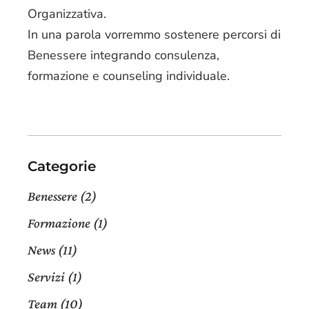
Organizzativa.
In una parola vorremmo sostenere percorsi di
Benessere integrando consulenza,
formazione e counseling individuale.
Categorie
Benessere
(2)
Formazione
(1)
News
(11)
Servizi
(1)
Team
(10)