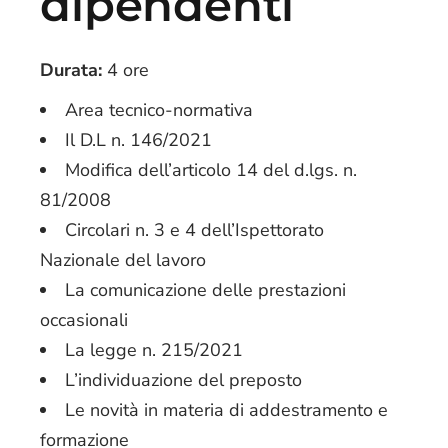
dipendenti
Durata:
4 ore
Area tecnico-normativa
Il D.L n. 146/2021
Modifica dell’articolo 14 del d.lgs. n.
81/2008
Circolari n. 3 e 4 dell’Ispettorato
Nazionale del lavoro
La comunicazione delle prestazioni
occasionali
La legge n. 215/2021
L’individuazione del preposto
Le novità in materia di addestramento e
formazione