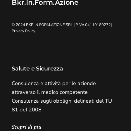
Bkr.In.Form.Azione
© 2024
BKR IN.FORM.AZIONE SRL
| P.IVA 04110180272
|
Privacy Policy
Salute e Sicurezza
Consulenza e attività per le aziende
attraverso il medico competente
Consulenza sugli obblighi delineati dal TU
81 del 2008
Scopri di più