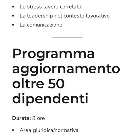
Lo stress lavoro correlato
La leadership nel contesto lavorativo
La comunicazione
Programma
aggiornamento
oltre 50
dipendenti
Durata:
8 ore
Area giuridica/normativa