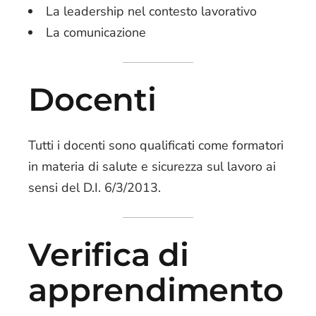
La leadership nel contesto lavorativo
La comunicazione
Docenti
Tutti i docenti sono qualificati come formatori
in materia di salute e sicurezza sul lavoro ai
sensi del D.I. 6/3/2013.
Verifica di
apprendimento