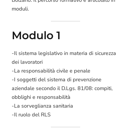
moduli.
Modulo 1
-Il sistema legislativo in materia di sicurezza
dei lavoratori
-La responsabilità civile e penale
-I soggetti del sistema di prevenzione
aziendale secondo il D.Lgs. 81/08: compiti,
obblighi e responsabilità
-La sorveglianza sanitaria
-Il ruolo del RLS