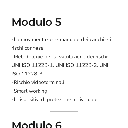
Modulo 5
-La movimentazione manuale dei carichi e i
rischi connessi
-Metodologie per la valutazione dei rischi:
UNI ISO 11228-1, UNI ISO 11228-2, UNI
ISO 11228-3
-Rischio videoterminali
-Smart working
-I dispositivi di protezione individuale
Modulo 6