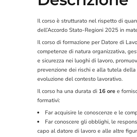
Il corso è strutturato nel rispetto di quan
dell’Accordo Stato-Regioni 2025 in mate
Il corso di formazione per Datore di Lavor
competenze di natura organizzativa, gesti
e sicurezza nei luoghi di lavoro, promuo
prevenzione dei rischi e alla tutela della 
evoluzione del contesto lavorativo.
Il corso ha una durata di
16 ore
e fornisc
formativi:
Far acquisire le conoscenze e le compe
Far conoscere gli obblighi, le responsa
capo al datore di lavoro e alle altre fig