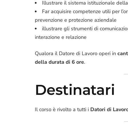
Illustrare il sistema istituzionale dell
Far acquisire competenze utili per l’o
prevenzione e protezione aziendale
illustrare gli strumenti di comunicazi
interazione e relazione
Qualora il Datore di Lavoro operi in
cant
della durata di 6 ore
.
Destinatari
Il corso è rivolto a tutti i
Datori di Lavor