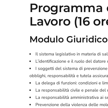
Programma c
Lavoro (16 or
Modulo Giuridic
Il sistema legislativo in materia di sal
L’identificazione e il ruolo del datore
I soggetti del sistema di prevenzione
obblighi, responsabilità e tutela assicura
La delega di funzioni: condizioni e limi
La responsabilità civile e penale del 
La responsabilità amministrativa ai se
Prevenzione della violenza delle mol