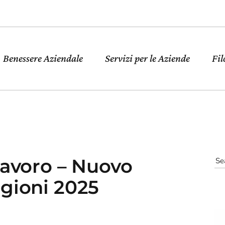
Benessere Aziendale
Servizi per le Aziende
Fil
Lavoro – Nuovo
gioni 2025