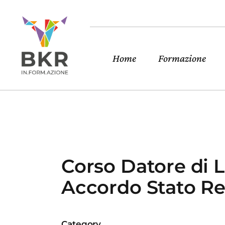
Home
Formazione
Corso Datore di 
Accordo Stato Re
Category