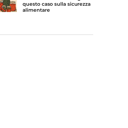
questo caso sulla sicurezza
alimentare