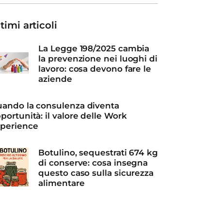
timi articoli
La Legge 198/2025 cambia
la prevenzione nei luoghi di
lavoro: cosa devono fare le
aziende
ando la consulenza diventa
portunità: il valore delle Work
perience
Botulino, sequestrati 674 kg
di conserve: cosa insegna
questo caso sulla sicurezza
alimentare