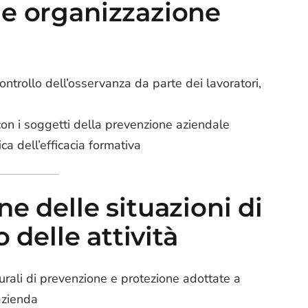
e organizzazione
ontrollo dell’osservanza da parte dei lavoratori,
on i soggetti della prevenzione aziendale
ica dell’efficacia formativa
e delle situazioni di
o delle attività
urali di prevenzione e protezione adottate a
’azienda