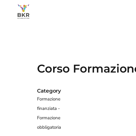
Corso Formazion
Category
Formazione
finanziata
Formazione
obbligatoria