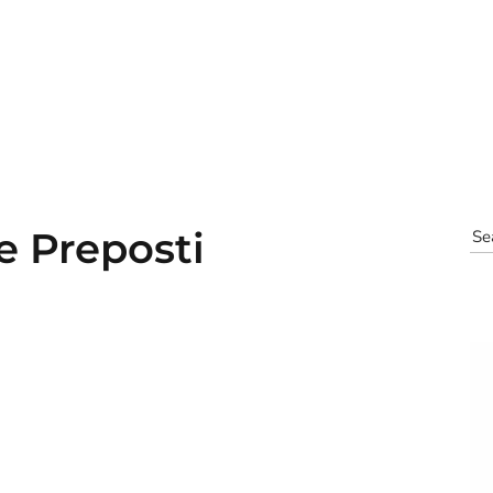
e Preposti