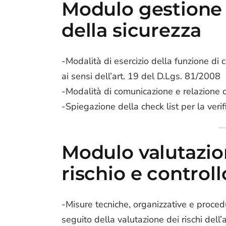
Modulo gestione 
della sicurezza
-Modalità di esercizio della funzione di c
ai sensi dell’art. 19 del D.Lgs. 81/2008
-Modalità di comunicazione e relazione c
-Spiegazione della check list per la verif
Modulo valutazion
rischio e controll
-Misure tecniche, organizzative e proced
seguito della valutazione dei rischi dell