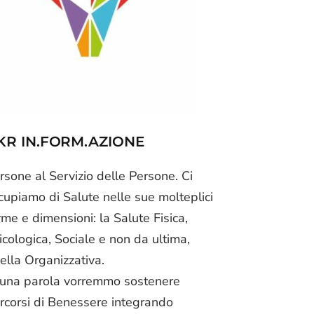
KR IN.FORM.AZIONE
rsone al Servizio delle Persone. Ci
cupiamo di Salute nelle sue molteplici
rme e dimensioni: la Salute Fisica,
icologica, Sociale e non da ultima,
ella Organizzativa.
 una parola vorremmo sostenere
rcorsi di Benessere integrando