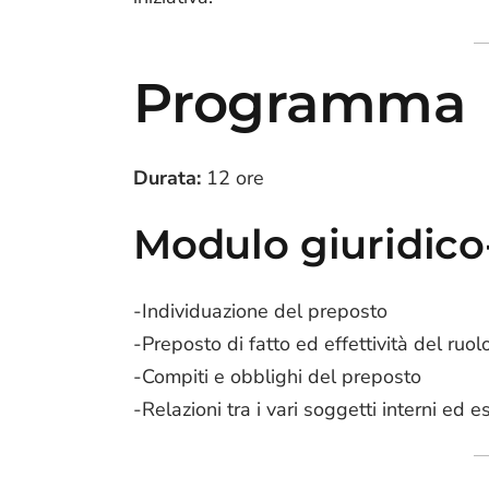
Programma
Durata:
12 ore
Modulo giuridic
-Individuazione del preposto
-Preposto di fatto ed effettività del ruol
-Compiti e obblighi del preposto
-Relazioni tra i vari soggetti interni ed 