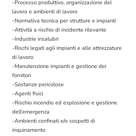
-Processo produttivo, organizzazione del
lavoro e ambienti di lavoro
-Normativa tecnica per strutture e impianti
-Attività a rischio di incidente rilevante
-Industrie insalubri
-Rischi legati agli impianti e alle attrezzature
di lavoro
-Manutenzione impianti e gestione dei
fornitori
-Sostanze pericolose
-Agenti fisici
-Rischio incendio ed esplosione e gestione
dell’emergenza
-Ambienti confinati e/o sospetti di
inquinamento