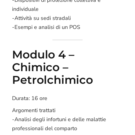
-Dispositivi di protezione collettiva e
individuale
-Attività su sedi stradali
-Esempi e analisi di un POS
Modulo 4 –
Chimico –
Petrolchimico
Durata: 16 ore
Argomenti trattati
-Analisi degli infortuni e delle malattie
professionali del comparto