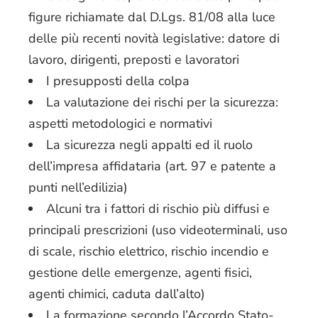
figure richiamate dal D.Lgs. 81/08 alla luce
delle più recenti novità legislative: datore di
lavoro, dirigenti, preposti e lavoratori
I presupposti della colpa
La valutazione dei rischi per la sicurezza:
aspetti metodologici e normativi
La sicurezza negli appalti ed il ruolo
dell’impresa affidataria (art. 97 e patente a
punti nell’edilizia)
Alcuni tra i fattori di rischio più diffusi e
principali prescrizioni (uso videoterminali, uso
di scale, rischio elettrico, rischio incendio e
gestione delle emergenze, agenti fisici,
agenti chimici, caduta dall’alto)
La formazione secondo l’Accordo Stato-