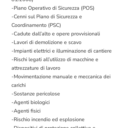
-Piano Operativo di Sicurezza (POS)
-Cenni sul Piano di Sicurezza e
Coordinamento (PSC)
-Cadute dall’alto e opere provvisionali
-Lavori di demolizione e scavo
-Impianti elettrici e illuminazione di cantiere
-Rischi legati all’utilizzo di macchine e
attrezzature di lavoro
-Movimentazione manuale e meccanica dei
carichi
-Sostanze pericolose
-Agenti biologici
-Agenti fisici
-Rischio incendio ed esplosione