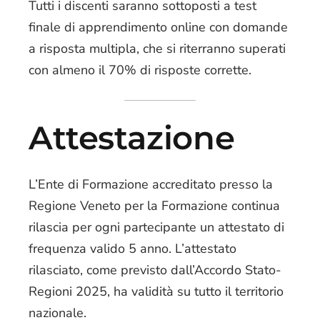
Tutti i discenti saranno sottoposti a test
finale di apprendimento online con domande
a risposta multipla, che si riterranno superati
con almeno il 70% di risposte corrette.
Attestazione
L’Ente di Formazione accreditato presso la
Regione Veneto per la Formazione continua
rilascia per ogni partecipante un attestato di
frequenza valido 5 anno. L’attestato
rilasciato, come previsto dall’Accordo Stato-
Regioni 2025, ha validità su tutto il territorio
nazionale.