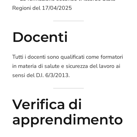
Regioni del 17/04/2025
Docenti
Tutti i docenti sono qualificati come formatori
in materia di salute e sicurezza del lavoro ai
sensi del D.I. 6/3/2013.
Verifica di
apprendimento