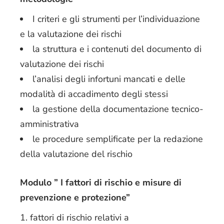
I criteri e gli strumenti per l’individuazione
e la valutazione dei rischi
la struttura e i contenuti del documento di
valutazione dei rischi
l’analisi degli infortuni mancati e delle
modalità di accadimento degli stessi
la gestione della documentazione tecnico-
amministrativa
le procedure semplificate per la redazione
della valutazione del rischio
Modulo ” I fattori di rischio e misure di
prevenzione e protezione”
fattori di rischio relativi a