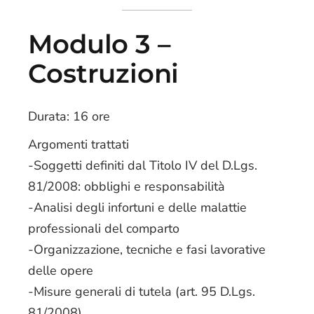
Modulo 3 –
Costruzioni
Durata: 16 ore
Argomenti trattati
-Soggetti definiti dal Titolo IV del D.Lgs.
81/2008: obblighi e responsabilità
-Analisi degli infortuni e delle malattie
professionali del comparto
-Organizzazione, tecniche e fasi lavorative
delle opere
-Misure generali di tutela (art. 95 D.Lgs.
81/2008)