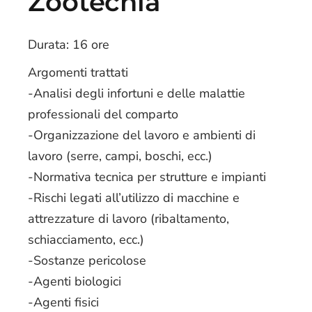
Zootecnia
Durata: 16 ore
Argomenti trattati
-Analisi degli infortuni e delle malattie
professionali del comparto
-Organizzazione del lavoro e ambienti di
lavoro (serre, campi, boschi, ecc.)
-Normativa tecnica per strutture e impianti
-Rischi legati all’utilizzo di macchine e
attrezzature di lavoro (ribaltamento,
schiacciamento, ecc.)
-Sostanze pericolose
-Agenti biologici
-Agenti fisici