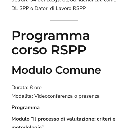
DL SPP o Datori di Lavoro RSPP.
Programma
corso RSPP
Modulo Comune
Durata: 8 ore
Modalità: Videoconferenza o presenza
Programma
Modulo “Il processo di valutazione: criteri e
metodologie”