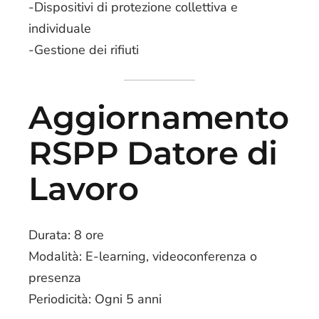
-Dispositivi di protezione collettiva e
individuale
-Gestione dei rifiuti
Aggiornamento
RSPP Datore di
Lavoro
Durata: 8 ore
Modalità: E-learning, videoconferenza o
presenza
Periodicità: Ogni 5 anni