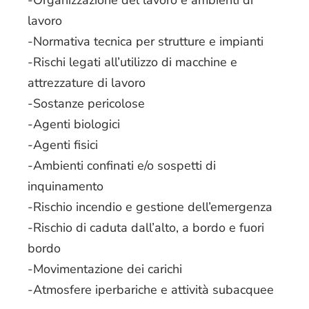
-Organizzazione del lavoro e ambienti di
lavoro
-Normativa tecnica per strutture e impianti
-Rischi legati all’utilizzo di macchine e
attrezzature di lavoro
-Sostanze pericolose
-Agenti biologici
-Agenti fisici
-Ambienti confinati e/o sospetti di
inquinamento
-Rischio incendio e gestione dell’emergenza
-Rischio di caduta dall’alto, a bordo e fuori
bordo
-Movimentazione dei carichi
-Atmosfere iperbariche e attività subacquee