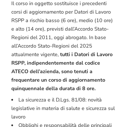
Il corso in oggetto sostituisce i precedenti
corsi di aggiornamento per Datori di Lavoro
RSPP a rischio basso (6 ore), medio (10 ore)
e alto (14 ore), previsti dall’Accordo Stato-
Regioni del 2011, oggi abrogato. In base
all’Accordo Stato-Regioni del 2025
attualmente vigente,
tutti i Datori di Lavoro
RSPP, indipendentemente dal codice
ATECO dell’azienda, sono tenuti a
frequentare un corso di aggiornamento
quinquennale della durata di 8 ore.
La sicurezza e il D.Lgs. 81/08: novità
legislative in materia di salute e sicurezza sul
lavoro
Obblighi e responsabilità delle principali