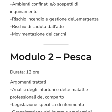
-Ambienti confinati e/o sospetti di
inquinamento
-Rischio incendio e gestione dell’emergenza
-Rischio di caduta dall’alto
-Movimentazione dei carichi
Modulo 2 – Pesca
Durata: 12 ore
Argomenti trattati
-Analisi degli infortuni e delle malattie
professionali del comparto
-Legislazione specifica di riferimento