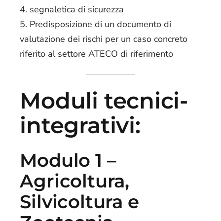
segnaletica di sicurezza
Predisposizione di un documento di
valutazione dei rischi per un caso concreto
riferito al settore ATECO di riferimento
Moduli tecnici-
integrativi:
Modulo 1 –
Agricoltura,
Silvicoltura e