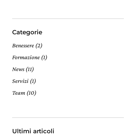
Categorie
Benessere
(2)
Formazione
(1)
News
(11)
Servizi
(1)
Team
(10)
Ultimi articoli