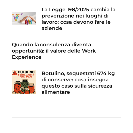
La Legge 198/2025 cambia la
prevenzione nei luoghi di
lavoro: cosa devono fare le
aziende
Quando la consulenza diventa
opportunità: il valore delle Work
Experience
Botulino, sequestrati 674 kg
di conserve: cosa insegna
questo caso sulla sicurezza
alimentare