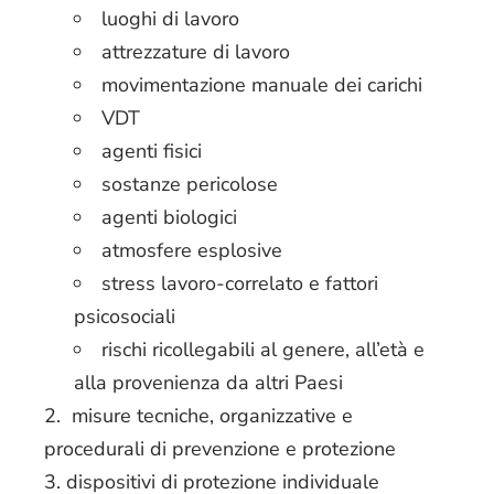
luoghi di lavoro
attrezzature di lavoro
movimentazione manuale dei carichi
VDT
agenti fisici
sostanze pericolose
agenti biologici
atmosfere esplosive
stress lavoro-correlato e fattori
psicosociali
rischi ricollegabili al genere, all’età e
alla provenienza da altri Paesi
misure tecniche, organizzative e
procedurali di prevenzione e protezione
dispositivi di protezione individuale