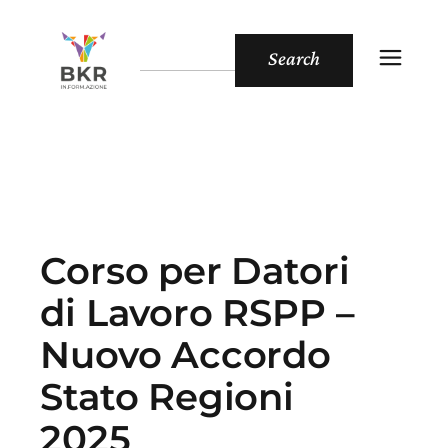
Search
Corso per Datori
di Lavoro RSPP –
Nuovo Accordo
Stato Regioni
2025