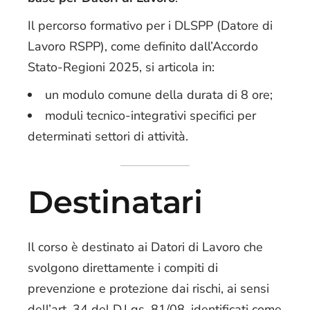
Il percorso formativo per i DLSPP (Datore di
Lavoro RSPP), come definito dall’Accordo
Stato-Regioni 2025, si articola in:
un modulo comune della durata di 8 ore;
moduli tecnico-integrativi specifici per
determinati settori di attività.
Destinatari
Il corso è destinato ai Datori di Lavoro che
svolgono direttamente i compiti di
prevenzione e protezione dai rischi, ai sensi
dell’art. 34 del D.Lgs. 81/08, identificati come