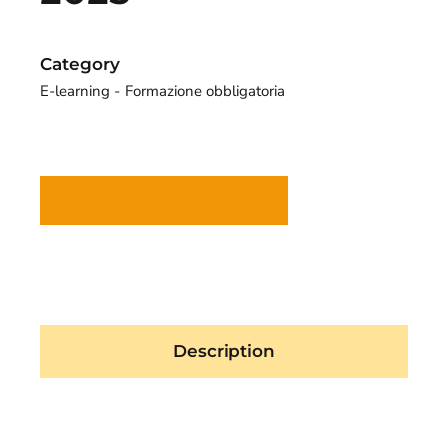
Category
E-learning
Formazione obbligatoria
Description