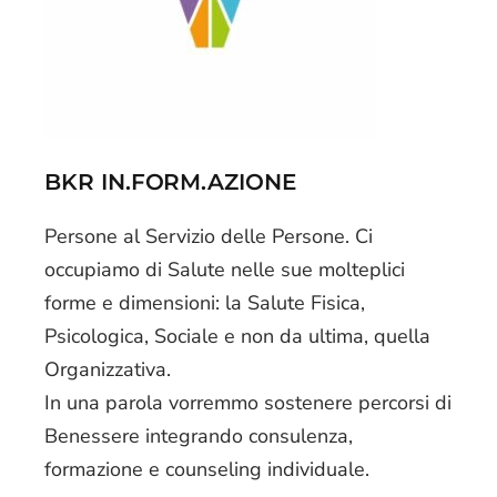
BKR IN.FORM.AZIONE
Persone al Servizio delle Persone. Ci
occupiamo di Salute nelle sue molteplici
forme e dimensioni: la Salute Fisica,
Psicologica, Sociale e non da ultima, quella
Organizzativa.
In una parola vorremmo sostenere percorsi di
Benessere integrando consulenza,
formazione e counseling individuale.