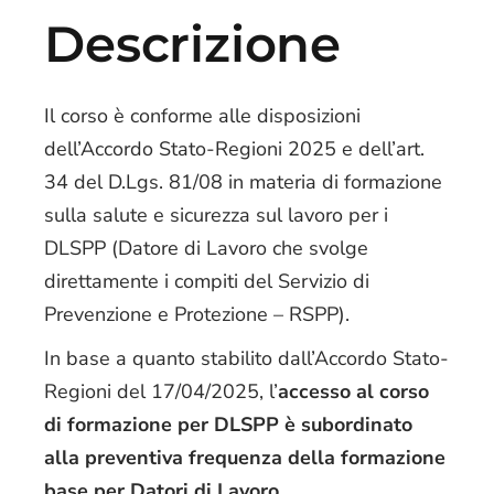
Descrizione
Il corso è conforme alle disposizioni
dell’Accordo Stato-Regioni 2025 e dell’art.
34 del D.Lgs. 81/08 in materia di formazione
sulla salute e sicurezza sul lavoro per i
DLSPP (Datore di Lavoro che svolge
direttamente i compiti del Servizio di
Prevenzione e Protezione – RSPP).
In base a quanto stabilito dall’Accordo Stato-
Regioni del 17/04/2025, l’
accesso al corso
di formazione per DLSPP
è subordinato
alla preventiva frequenza della formazione
base per Datori di Lavoro
.