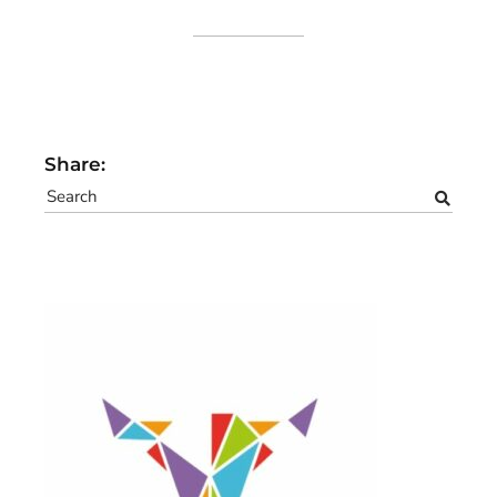
Share: