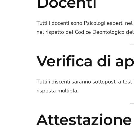
Docenti
Tutti i docenti sono Psicologi esperti n
nel rispetto del Codice Deontologico del
Verifica di 
Tutti i discenti saranno sottoposti a te
risposta multipla.
Attestazione