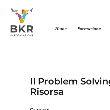
Home
Formazione
Il Problem Solvin
Risorsa
Category