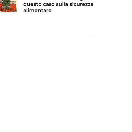
questo caso sulla sicurezza
alimentare