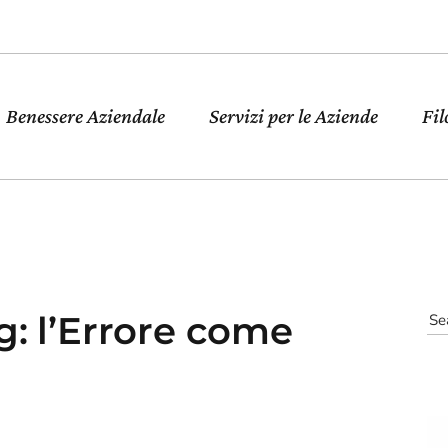
Benessere Aziendale
Servizi per le Aziende
Fil
g: l’Errore come