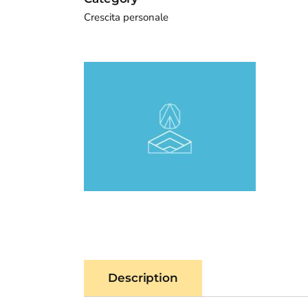
Crescita personale
Description