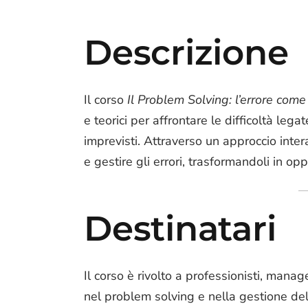
Descrizione
Il corso
Il Problem Solving: l’errore come
e teorici per affrontare le difficoltà leg
imprevisti. Attraverso un approccio inter
e gestire gli errori, trasformandoli in op
Destinatari
Il corso è rivolto a professionisti, mana
nel problem solving e nella gestione dell