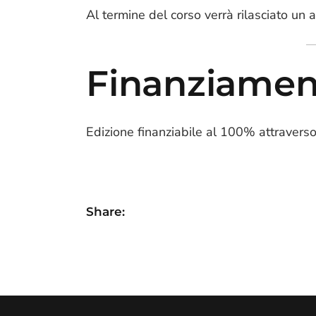
Al termine del corso verrà rilasciato un 
Finanziamen
Edizione finanziabile al 100% attravers
Share: