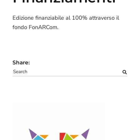
Edizione finanziabile al 100% attraverso il
fondo FonARCom.
Share: