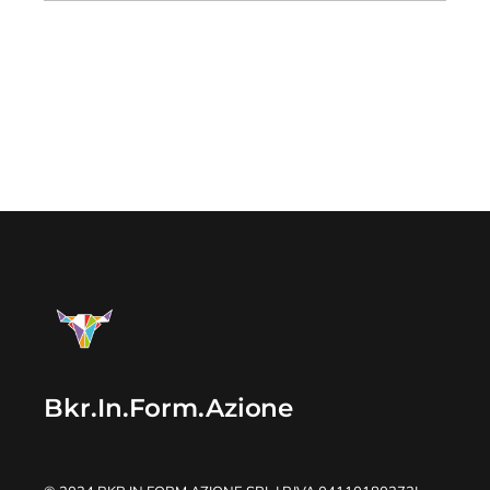
Bkr.In.Form.Azione