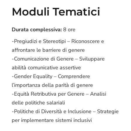
Moduli Tematici
Durata complessiva:
8 ore
-Pregiudizi e Stereotipi – Riconoscere e
affrontare le barriere di genere
-Comunicazione di Genere – Sviluppare
abilità comunicative assertive
-Gender Equality – Comprendere
l’importanza della parità di genere
-Equità Retributiva per Genere – Analisi
delle politiche salariali
-Politiche di Diversità e Inclusione – Strategie
per implementare sistemi inclusivi