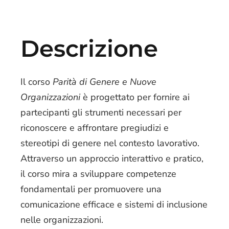
Descrizione
Il corso
Parità di Genere e Nuove
Organizzazioni
è progettato per fornire ai
partecipanti gli strumenti necessari per
riconoscere e affrontare pregiudizi e
stereotipi di genere nel contesto lavorativo.
Attraverso un approccio interattivo e pratico,
il corso mira a sviluppare competenze
fondamentali per promuovere una
comunicazione efficace e sistemi di inclusione
nelle organizzazioni.