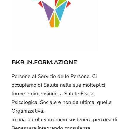
BKR IN.FORM.AZIONE
Persone al Servizio delle Persone. Ci
occupiamo di Salute nelle sue molteplici
forme e dimensioni: la Salute Fisica,
Psicologica, Sociale e non da ultima, quella
Organizzativa.
In una parola vorremmo sostenere percorsi di
Benessere integrando consulenza,