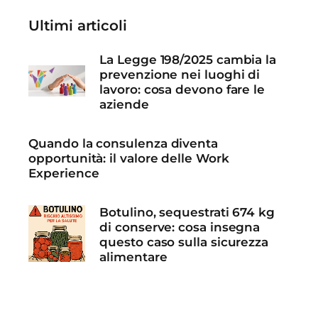
Ultimi articoli
La Legge 198/2025 cambia la
prevenzione nei luoghi di
lavoro: cosa devono fare le
aziende
Quando la consulenza diventa
opportunità: il valore delle Work
Experience
Botulino, sequestrati 674 kg
di conserve: cosa insegna
questo caso sulla sicurezza
alimentare