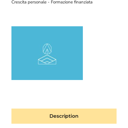
Crescita personale
Formazione finanziata
Description