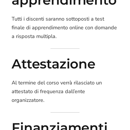
Tutti i discenti saranno sottoposti a test
finale di apprendimento online con domande
a risposta multipla.
Attestazione
Al termine del corso verrà rilasciato un
attestato di frequenza dall’ente
organizzatore.
Finanziamenti