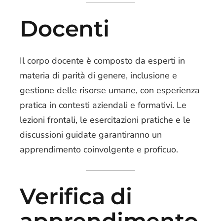
Docenti
Il corpo docente è composto da esperti in
materia di parità di genere, inclusione e
gestione delle risorse umane, con esperienza
pratica in contesti aziendali e formativi. Le
lezioni frontali, le esercitazioni pratiche e le
discussioni guidate garantiranno un
apprendimento coinvolgente e proficuo.
Verifica di
apprendimento