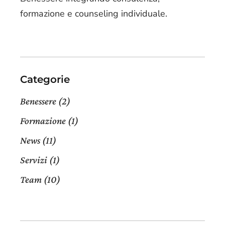
formazione e counseling individuale.
Categorie
Benessere
(2)
Formazione
(1)
News
(11)
Servizi
(1)
Team
(10)