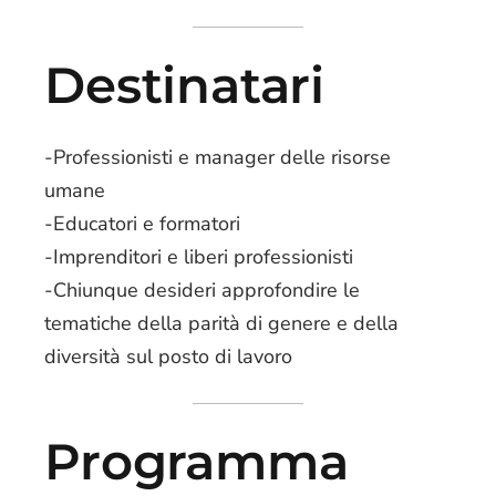
Destinatari
-Professionisti e manager delle risorse
umane
-Educatori e formatori
-Imprenditori e liberi professionisti
-Chiunque desideri approfondire le
tematiche della parità di genere e della
diversità sul posto di lavoro
Programma