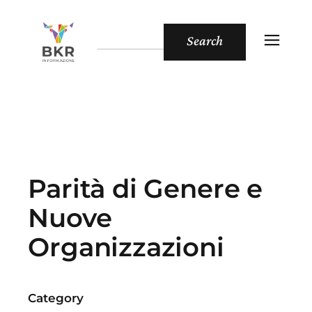
Search
Parità di Genere e
Nuove
Organizzazioni
Category