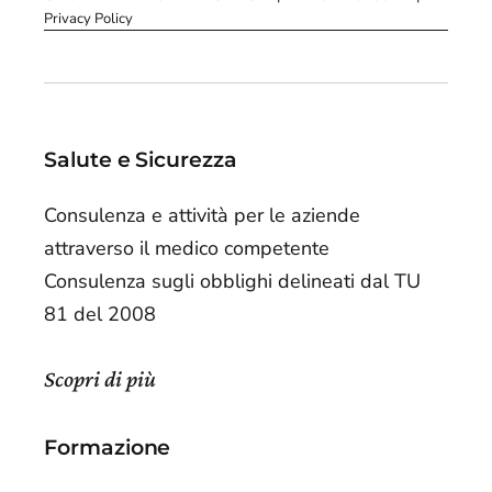
Privacy Policy
Salute e Sicurezza
Consulenza e attività per le aziende
attraverso il medico competente
Consulenza sugli obblighi delineati dal TU
81 del 2008
Scopri di più
Formazione