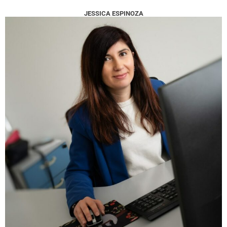
JESSICA ESPINOZA