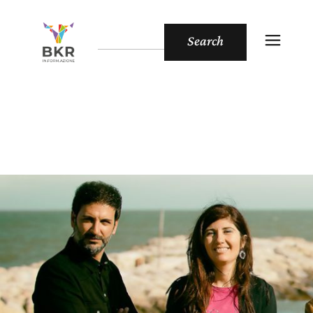
Search