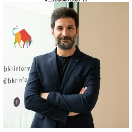
ALESSANDRO ZABOTTO