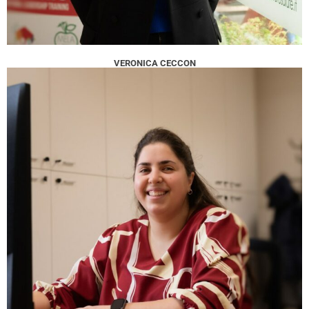
VERONICA CECCON