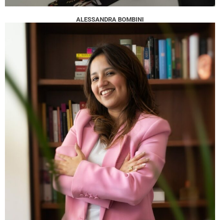
ALESSANDRA BOMBINI