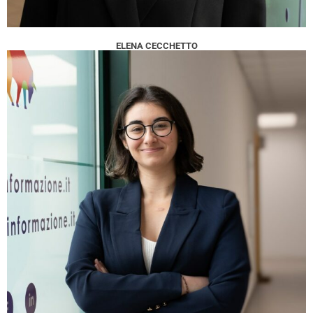
ELENA CECCHETTO