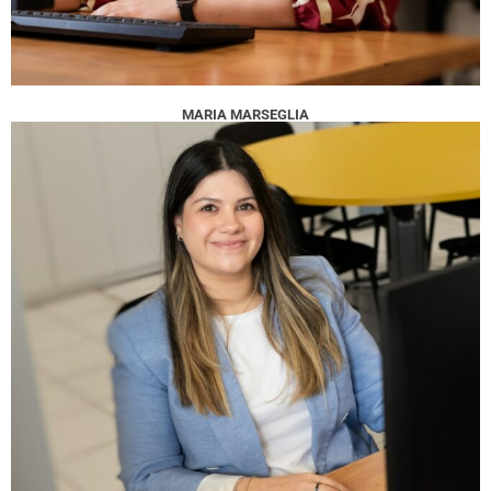
MARIA MARSEGLIA