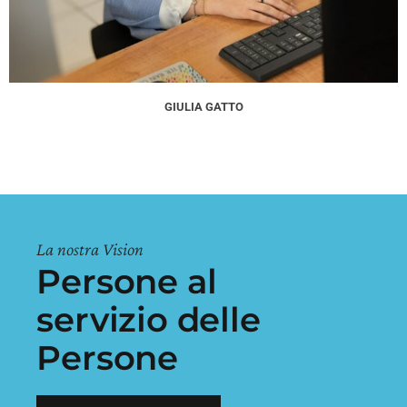
GIULIA GATTO
La nostra Vision
Persone al
servizio delle
Persone