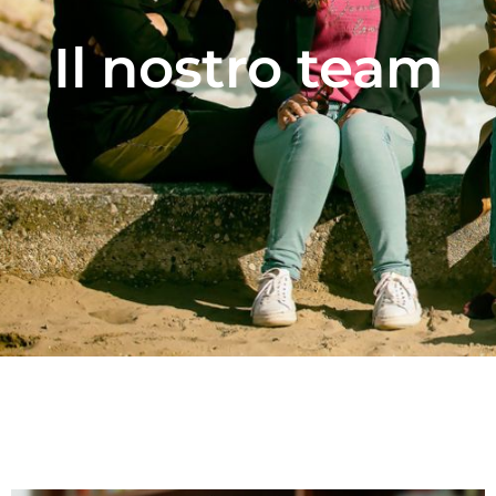
Il nostro team