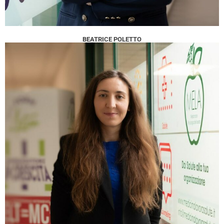
BEATRICE POLETTO