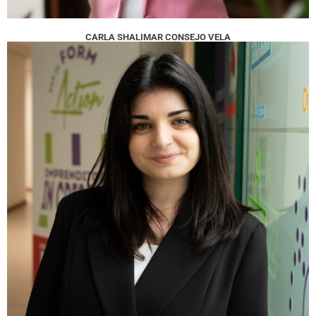
CARLA SHALIMAR CONSEJO VELA