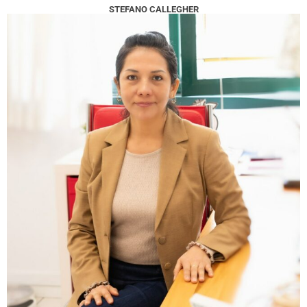
STEFANO CALLEGHER